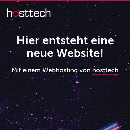
Hier entsteht eine
neue Website!
Mit einem Webhosting von
hosttech