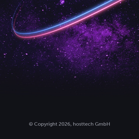
© Copyright 2026, hosttech GmbH