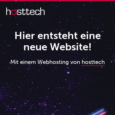
Hier entsteht eine
neue Website!
Mit einem Webhosting von
hosttech