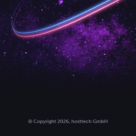
© Copyright 2026, hosttech GmbH